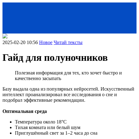
2025-02-20 10:56
Новое
Читай тексты
Гайд для полуночников
Полезная информация для тех, кто хочет быстро и
качественно засыпать
Базу выдала одна из популярных нейросетей. Искусственный
интеллект проанализировал все исследования о сне и
подобрал эффективные рекомендации.
< Назад
Оптимальная среда
Температура около 18°C
Тихая комната или белый шум
Приглушённый свет за 1–2 часа до сна