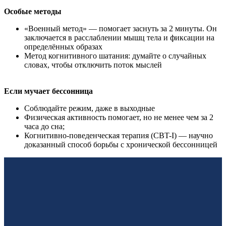
Особые методы
«Военный метод» — помогает заснуть за 2 минуты. Он
заключается в расслаблении мышц тела и фиксации на
определённых образах
Метод когнитивного шатания: думайте о случайных
словах, чтобы отключить поток мыслей
Если мучает бессонница
Соблюдайте режим, даже в выходные
Физическая активность помогает, но не менее чем за 2
часа до сна;
Когнитивно-поведенческая терапия (CBT-I) — научно
доказанный способ борьбы с хронической бессонницей