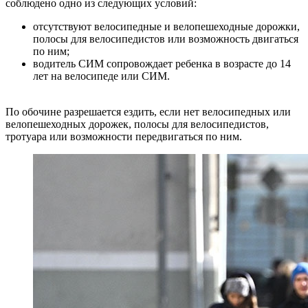
соблюдено одно из следующих условий:
отсутствуют велосипедные и велопешеходные дорожки,
полосы для велосипедистов или возможность двигаться
по ним;
водитель СИМ сопровождает ребенка в возрасте до 14
лет на велосипеде или СИМ.
По обочине разрешается ездить, если нет велосипедных или
велопешеходных дорожек, полосы для велосипедистов,
тротуара или возможности передвигаться по ним.