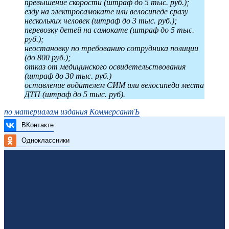
превышение скорости (штраф до 5 тыс. руб.);
езду на электросамокате или велосипеде сразу
нескольких человек (штраф до 3 тыс. руб.);
перевозку детей на самокате (штраф до 5 тыс.
руб.);
неостановку по требованию сотрудника полиции
(до 800 руб.);
отказ от медицинского освидетельствования
(штраф до 30 тыс. руб.)
оставление водителем СИМ или велосипеда места
ДТП (штраф до 5 тыс. руб).
по материалам издания КоммерсантЪ
ВКонтакте
Одноклассники