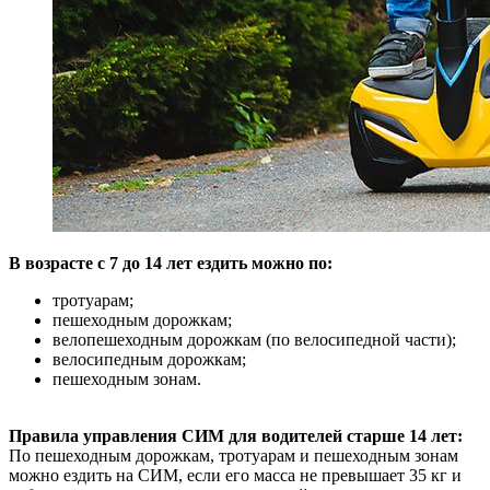
В возрасте с 7 до 14 лет ездить можно по:
тротуарам;
пешеходным дорожкам;
велопешеходным дорожкам (по велосипедной части);
велосипедным дорожкам;
пешеходным зонам.
Правила управления СИМ для водителей старше 14 лет:
По пешеходным дорожкам, тротуарам и пешеходным зонам
можно ездить на СИМ, если его масса не превышает 35 кг и