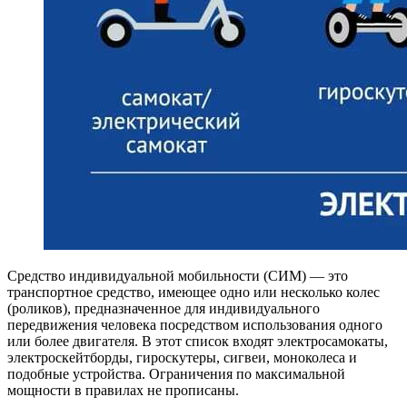
Средство индивидуальной мобильности (СИМ) — это
транспортное средство, имеющее одно или несколько колес
(роликов), предназначенное для индивидуального
передвижения человека посредством использования одного
или более двигателя. В этот список входят электросамокаты,
электроскейтборды, гироскутеры, сигвеи, моноколеса и
подобные устройства. Ограничения по максимальной
мощности в правилах не прописаны.