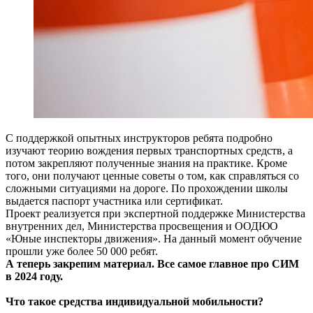
< Назад
С поддержкой опытных инструкторов ребята подробно
изучают теорию вождения первых транспортных средств, а
потом закрепляют полученные знания на практике. Кроме
того, они получают ценные советы о том, как справляться со
сложными ситуациями на дороге. По прохождении школы
выдается паспорт участника или сертификат.
Проект реализуется при экспертной поддержке Министерства
внутренних дел, Министерства просвещения и ООДЮО
«Юные инспекторы движения». На данный момент обучение
прошли уже более 50 000 ребят.
А теперь закрепим материал. Все самое главное про СИМ
в 2024 году.
Что такое средства индивидуальной мобильности?