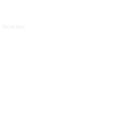
Листай фото