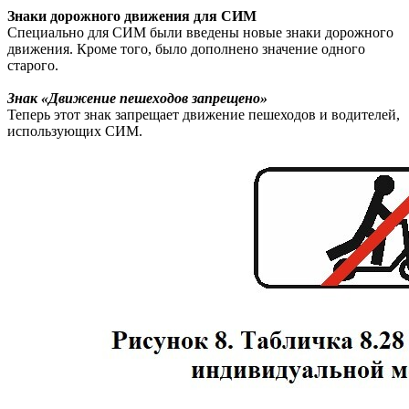
Знаки дорожного движения для СИМ
Специально для СИМ были введены новые знаки дорожного
движения. Кроме того, было дополнено значение одного
старого.
Знак «Движение пешеходов запрещено»
Теперь этот знак запрещает движение пешеходов и водителей,
использующих СИМ.