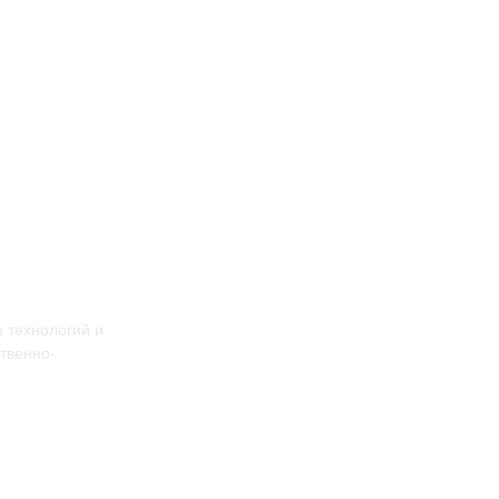
 технологий и
твенно-