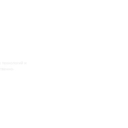
 технологий и
твенно-