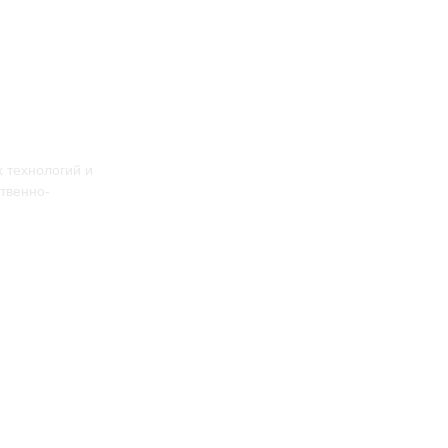
 технологий и
твенно-