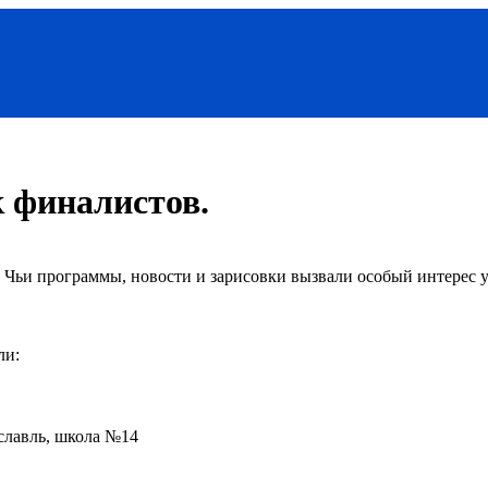
 финалистов.
Чьи программы, новости и зарисовки вызвали особый интерес у
ли:
лавль, школа №14