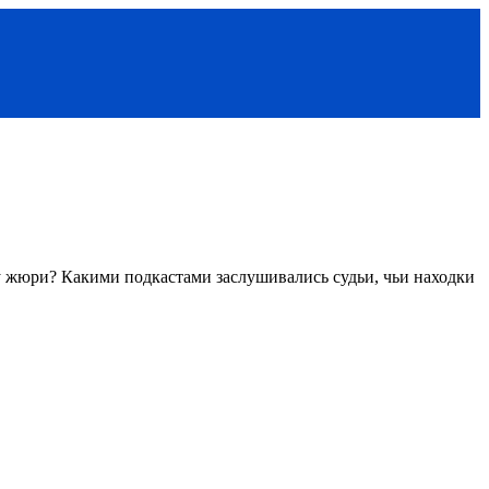
 жюри? Какими подкастами заслушивались судьи, чьи находки