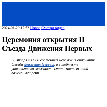
2024-01-29 17:52
Новое
Смотри видео
Церемония открытия II
Съезда Движения Первых
30 января в 11:00 состоится церемония открытия
Съезда
Движения Первых
, и у тебя есть
уникальная возможность стать частью этой
важной встречи.
< Назад