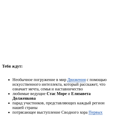
Тебя ждут:
Необычное погружение в мир
Движения
с помощью
искусственного интеллекта, который расскажет, что
означает мечта, семья и наставничество
любимые ведущие
Стас Море
и
Елизавета
Долженкова
парад участников, представляющих каждый регион
нашей страны
потрясающее выступление Сводного хора
Первых