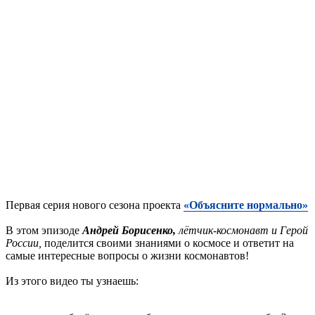
Первая серия нового сезона проекта
«Объясните нормально»
В этом эпизоде
Андрей Борисенко,
лётчик-космонавт и Герой
России,
поделится своими знаниями о космосе и ответит на
самые интересные вопросы о жизни космонавтов!
Из этого видео ты узнаешь: