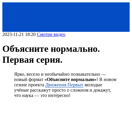
2023-11-21 18:20
Смотри видео
Объясните нормально.
Первая серия.
Ярко, весело и необычайно познавательно —
новый формат
«Объясните нормально»
! В новом
сезоне проекта
Движения Первых
молодые
учёные расскажут просто о сложном и докажут,
что наука — это интересно!
< Назад