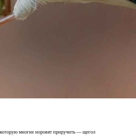
, которую многие норовят приручить — щегол