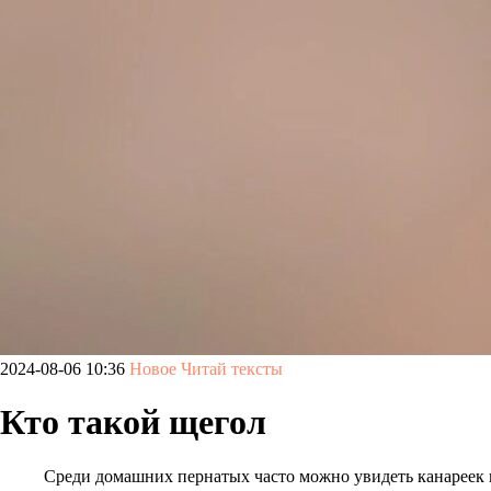
2024-08-06 10:36
Новое
Читай тексты
Кто такой щегол
Среди домашних пернатых часто можно увидеть канареек и