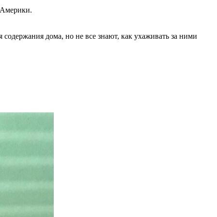
 Америки.
 содержания дома, но не все знают, как ухаживать за ними