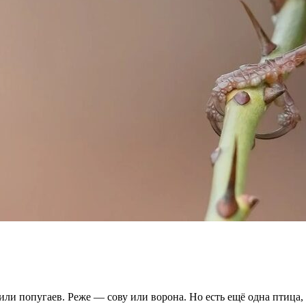
ли попугаев. Реже — сову или ворона. Но есть ещё одна птица