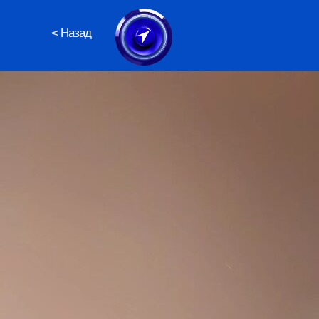
< Назад