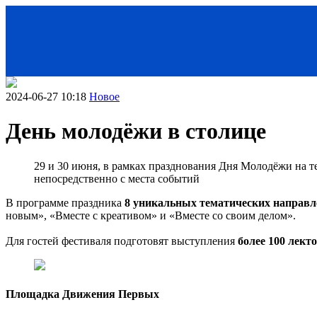
2024-06-27 10:18
Новое
День молодёжи в столице
29 и 30 июня, в рамках празднования Дня Молодёжи на 
непосредственно с места событий
В программе праздника
8 уникальных тематических направ
новым», «Вместе с креативом» и «Вместе со своим делом».
< Назад
Для гостей фестиваля подготовят выступления
более 100 лект
Площадка Движения Первых