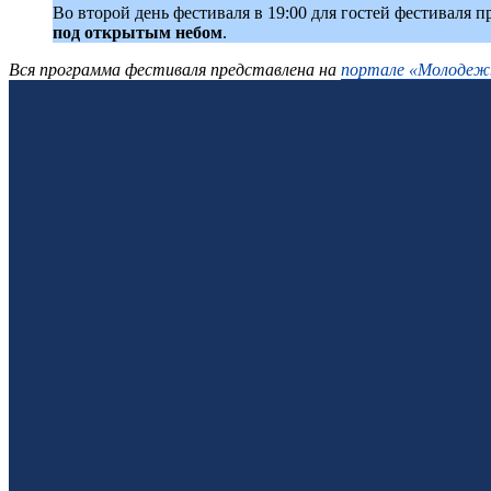
Во второй день фестиваля в 19:00 для гостей фестиваля 
под открытым небом
.
Вся программа фестиваля представлена на
портале «Молодеж