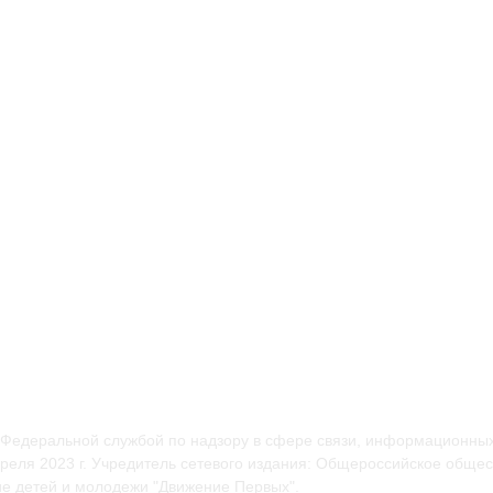
 Федеральной службой по надзору в сфере связи, информационных
еля 2023 г. Учредитель сетевого издания: Общероссийское общес
е детей и молодежи "Движение Первых".