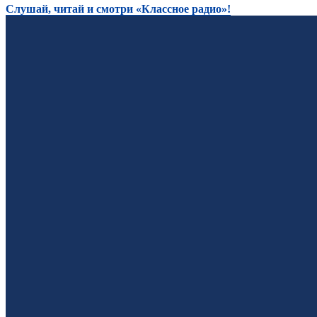
Слушай, читай и смотри «Классное радио»!