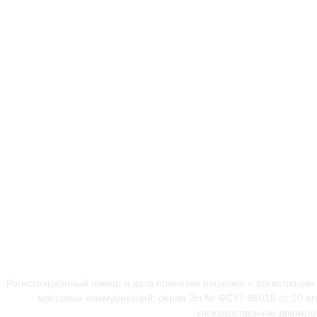
Регистрационный номер и дата принятия решения о регистрации
массовых коммуникаций: серия Эл № ФС77-85015 от 10 апр
государственное движени