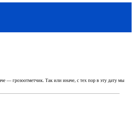
е — грозоотметчик. Так или иначе, с тех пор в эту дату мы