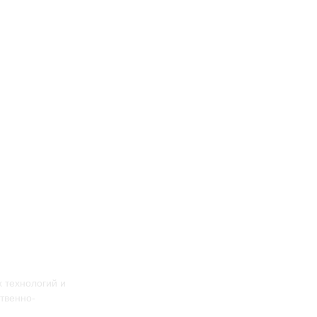
 технологий и
твенно-