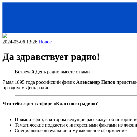
2024-05-06 13:26
Новое
Да здравствует радио!
Встречай День радио вместе с нами
7 мая 1895 года российский физик
Александр Попов
представи
празднуем День радио.
< Назад
Что тебя ждёт в эфире «Классного радио»?
Прямой эфир, в котором ведущие расскажут об истории 
Тематические подкасты с интересными фактами из жизн
Специальное визуальное и музыкальное оформление