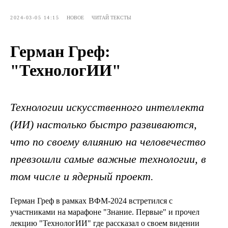
2024-03-05 14:15
НОВОЕ
ЧИТАЙ ТЕКСТЫ
Герман Греф:
"ТехнологИИ"
Технологии искусственного интеллекта
(ИИ) настолько быстро развиваются,
что по своему влиянию на человечество
превзошли самые важные технологии, в
том числе и ядерный проект.
Герман Греф в рамках ВФМ-2024 встретился с
участниками на марафоне "Знание. Первые" и прочел
лекцию "ТехнологИИ" где рассказал о своем видении