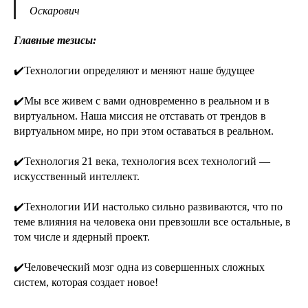
Оскарович
Главные тезисы:
✔️Технологии определяют и меняют наше будущее
✔️Мы все живем с вами одновременно в реальном и в
виртуальном. Наша миссия не отставать от трендов в
виртуальном мире, но при этом оставаться в реальном.
✔️Технология 21 века, технология всех технологий —
искусственный интеллект.
✔️Технологии ИИ настолько сильно развиваются, что по
теме влияния на человека они превзошли все остальные, в
том числе и ядерный проект.
✔️Человеческий мозг одна из совершенных сложных
систем, которая создает новое!