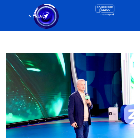
< Назад