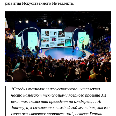
развития Искусственного Интеллекта.
"Сегодня технологии искусственного интеллекта
часто называют технологиями ядерного проекта ХХ
века, так сказал наш президент на конференции Al
Journey, и, к сожалению, каждый год мы видим, как его
слова оказываются пророческими", - сказал Герман