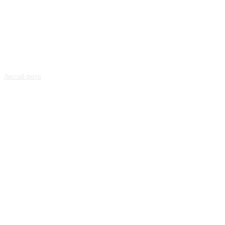
Листай фото