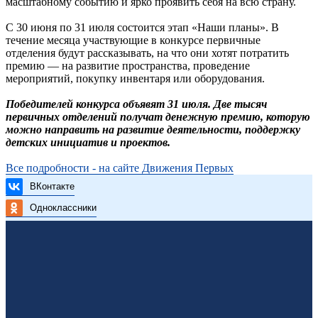
масштабному событию и ярко проявить себя на всю страну.
С 30 июня по 31 июля состоится этап «Наши планы». В
течение месяца участвующие в конкурсе первичные
отделения будут рассказывать, на что они хотят потратить
премию — на развитие пространства, проведение
мероприятий, покупку инвентаря или оборудования.
Победителей конкурса объявят 31 июля. Две тысяч
первичных отделений получат денежную премию, которую
можно направить на развитие деятельности, поддержку
детских инициатив и проектов.
Все подробности - на сайте Движения Первых
ВКонтакте
Одноклассники