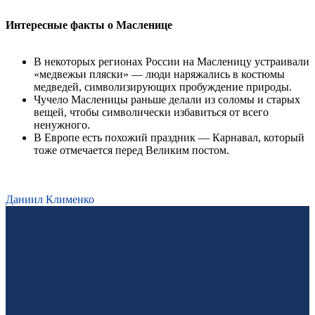
Интересные факты о Масленице
В некоторых регионах России на Масленицу устраивали
«медвежьи пляски» — люди наряжались в костюмы
медведей, символизирующих пробуждение природы.
Чучело Масленицы раньше делали из соломы и старых
вещей, чтобы символически избавиться от всего
ненужного.
В Европе есть похожий праздник — Карнавал, который
тоже отмечается перед Великим постом.
Даниил Клименко