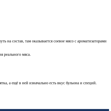
ть на состав, там оказывается соевое мясо с ароматизаторами
ия реального мяса.
а, а ещё в ней изначально есть вкус бульона и специй.