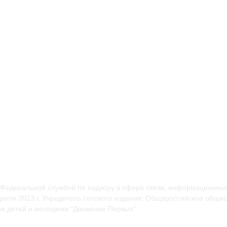
 Федеральной службой по надзору в сфере связи, информационных
еля 2023 г. Учредитель сетевого издания: Общероссийское общес
е детей и молодежи "Движение Первых".