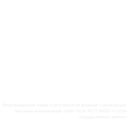
Регистрационный номер и дата принятия решения о регистрации
массовых коммуникаций: серия Эл № ФС77-85015 от 10 апр
государственное движени