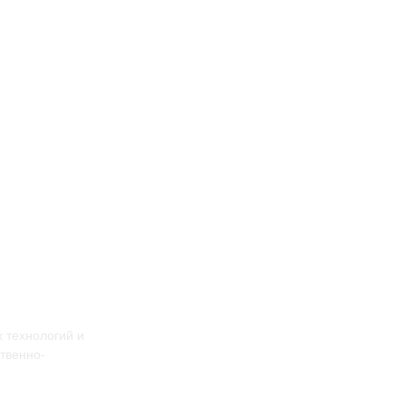
 технологий и
твенно-