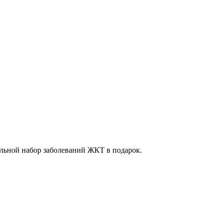
тальной набор заболеваний ЖКТ в подарок.