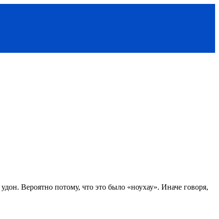
 удон. Вероятно потому, что это было «ноухау». Иначе говоря,