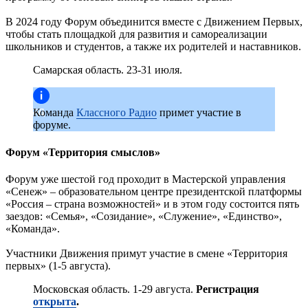
В 2024 году Форум объединится вместе с Движением Первых,
чтобы стать площадкой для развития и самореализации
школьников и студентов, а также их родителей и наставников.
Самарская область. 23-31 июля.
< Назад
Команда
Классного Радио
примет участие в
форуме.
Форум «Территория смыслов»
Форум уже шестой год проходит в Мастерской управления
«Сенеж» – образовательном центре президентской платформы
«Россия – страна возможностей» и в этом году состоится пять
заездов: «Семья», «Созидание», «Служение», «Единство»,
«Команда».
Участники Движения примут участие в смене «Территория
первых» (1-5 августа).
Московская область. 1-29 августа.
Регистрация
открыта
.