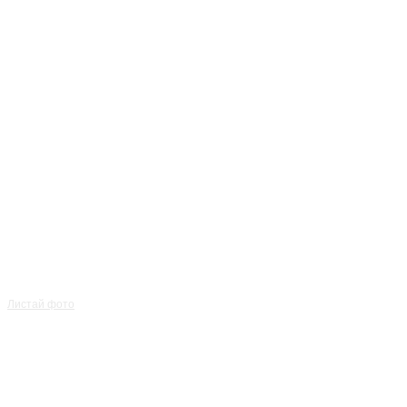
Листай фото