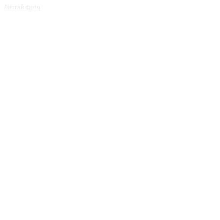
Листай фото