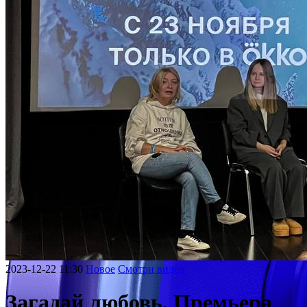
2023-12-22 11:30
Новое
Смотри видео
Загадай любовь. Премьера