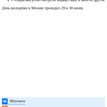
День молодёжи в Москве проходил 29 и 30 июня.
ВКонтакте