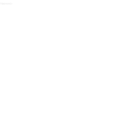
твенно-