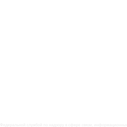
 Федеральной службой по надзору в сфере связи, информационных