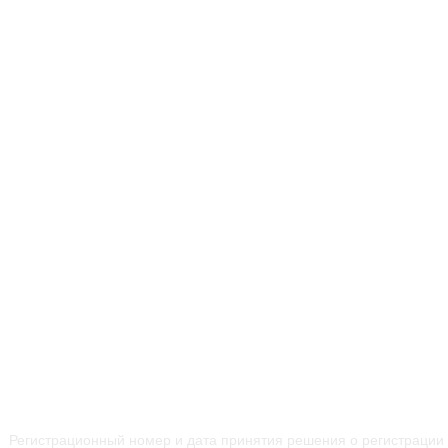
Регистрационный номер и дата принятия решения о регистрации