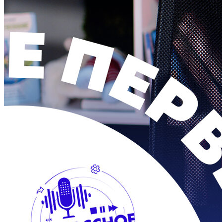
< Назад