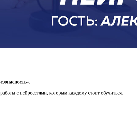
безопасность
».
 работы с нейросетями, которым каждому стоит обучиться.