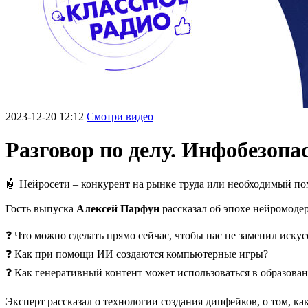
2023-12-20 12:12
Смотри видео
Разговор по делу. Инфобезопа
🤖 Нейросети – конкурент на рынке труда или необходимый п
Гость выпуска
Алексей Парфун
рассказал об эпохе нейромодер
❓ Что можно сделать прямо сейчас, чтобы нас не заменил иску
❓ Как при помощи ИИ создаются компьютерные игры?
❓ Как генеративный контент может использоваться в образова
Эксперт рассказал о технологии создания дипфейков, о том, как