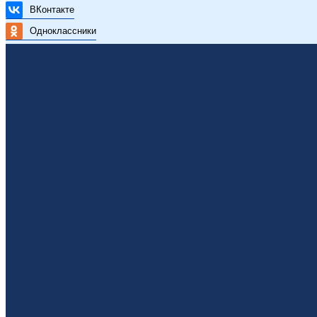
ВКонтакте
Одноклассники