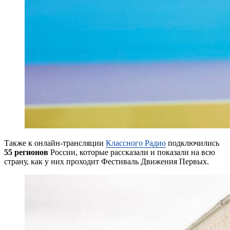
Также к онлайн-трансляции
Классного Радио
подключились
55 регионов
России, которые рассказали и показали на всю
страну, как у них проходит Фестиваль Движения Первых.