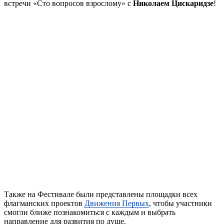
встречи «Сто вопросов взрослому» с
Николаем Цискаридзе
!
Также на Фестивале были представлены площадки всех
флагманских проектов
Движения Первых
, чтобы участники
смогли ближе познакомиться с каждым и выбрать
направление для развития по душе.