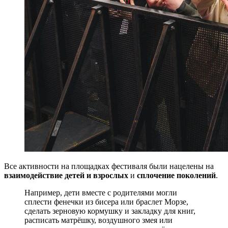
Все активности на площадках фестиваля были нацелены на
взаимодействие детей и взрослых
и
сплочение поколений
.
Например, дети вместе с родителями могли
сплести фенечки из бисера или браслет Морзе,
сделать зерновую кормушку и закладку для книг,
расписать матрёшку, воздушного змея или