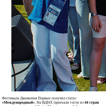
Фестиваль Движения Первых получил статус
«Международный»
. На ВДНХ приехали гости из
44 стран