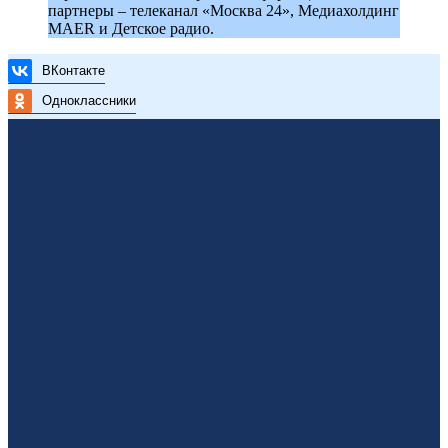
партнеры – телеканал «Москва 24», Медиахолдинг
MAER и Детское радио.
ВКонтакте
Одноклассники