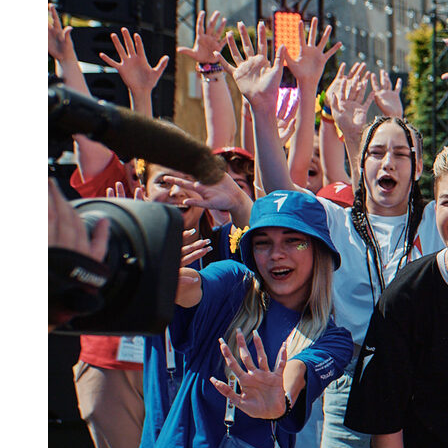
< Назад