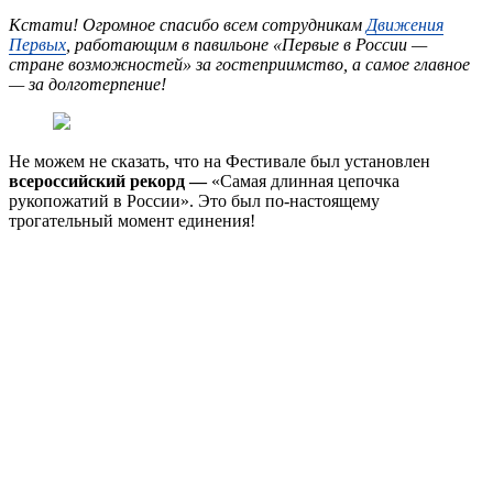
Кстати! Огромное спасибо всем сотрудникам
Движения
Первых
, работающим в павильоне «Первые в России —
стране возможностей» за гостеприимство, а самое главное
— за долготерпение!
Не можем не сказать, что на Фестивале был установлен
всероссийский рекорд —
«Самая длинная цепочка
рукопожатий в России». Это был по-настоящему
трогательный момент единения!