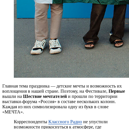
Главная тема праздника — детские мечты и возможность их
воплощения в нашей стране. Поэтому, на Фестивале,
Первые
вышли на
Шествие мечтателей
и прошли по территории
выставки-форума «Россия» в составе нескольких колонн.
Каждая из них символизировала одну из букв в слове
«МЕЧТА».
Корреспонденты
Классного Радио
не упустили
возможности прикоснуться к атмосфере, где