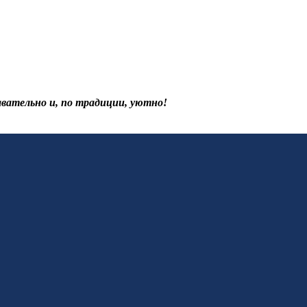
авательно и, по традиции, уютно!