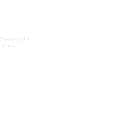
 технологий и
твенно-