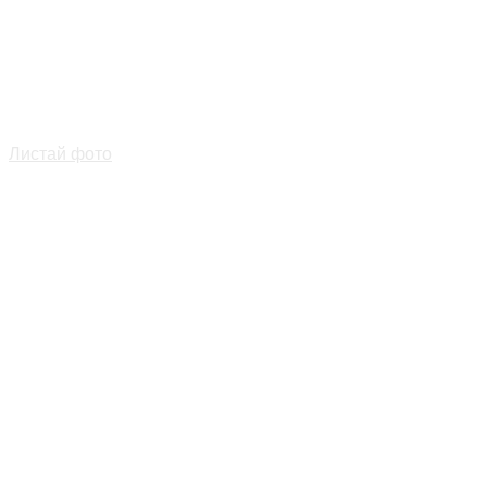
Листай фото