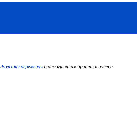
«Большая перемена»
и помогают им прийти к победе.