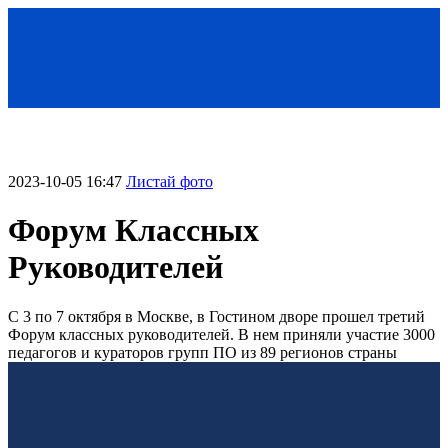
2023-10-05 16:47
Листай фото
Форум Классных
Руководителей
С 3 по 7 октября в Москве, в Гостином дворе прошел третий
< Назад
Форум классных руководителей. В нем приняли участие 3000
педагогов и кураторов групп ПО из 89 регионов страны